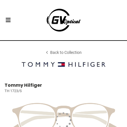
Back to Collection
Tommy Hilfiger
TH 1723/S