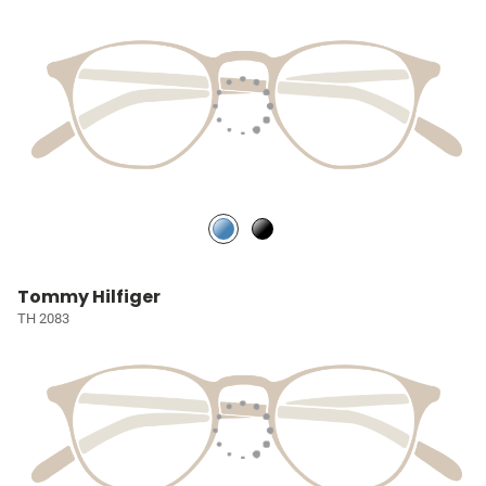
Tommy Hilfiger
TH 2083