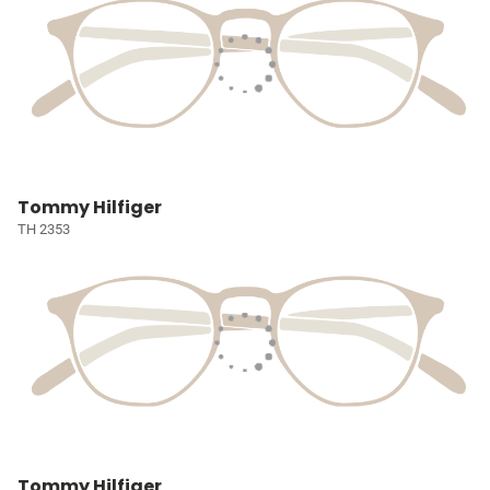
Tommy Hilfiger
TH 2353
Tommy Hilfiger