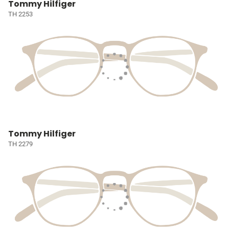
Tommy Hilfiger
TH 2253
Tommy Hilfiger
TH 2279